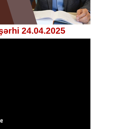
şərhi 24.04.2025